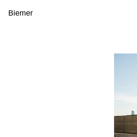
Biemer